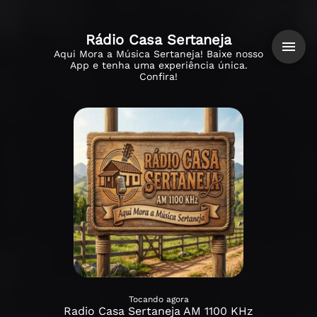
Rádio Casa Sertaneja
Aqui Mora a Música Sertaneja! Baixe nosso
App e tenha uma experiência única.
Confira!
Tocando agora
Radio Casa Sertaneja AM 1100 KHz