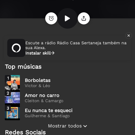
Escute a rádio Rádio Casa Sertaneja também na
sua Alexa.
Instalar skill
Top músicas
1
Borboletas
Victor & Léo
2
Amor no carro
Cleiton & Camargo
3
Eu nunca te esqueci
Guilherme & Santiago
Mostrar todos
Redes Sociais